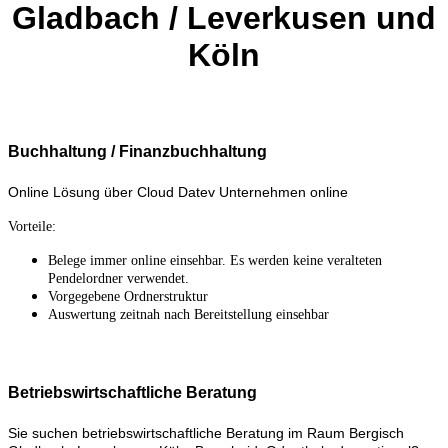
Gladbach / Leverkusen und
Köln
B
uchhaltung / Finanzbuchhaltung
Online Lösung über Cloud Datev Unternehmen online
Vorteile
:
Belege immer online einsehbar. Es werden keine veralteten
Pendelordner verwendet.
Vorgegebene Ordnerstruktur
Auswertung zeitnah nach Bereitstellung einsehbar
Betriebswirtschaftliche Beratung
Sie suchen
betriebswirtschaftliche Beratung im Raum Bergisch