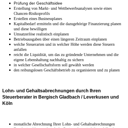
Prüfung der Geschäftsidee
Erstellung von Markt- und Wettbewerbsanalysen sowie eines
Chancen-Risikoprofils
Erstellen eines Businessplanes
Kapitalbedarf ermitteln und die dazugehörige Finanzierung planen
und diese bewilligen
Umsatzerlöse realistisch einplanen
Betriebsausgaben über einen längeren Zeitraum einplanen
welche Steuerarten und in welcher Höhe werden diese Steuern
anfallen
reicht die Liquidität, um das zu gründende Unternehmen und die
eigene Lebenshaltung nachhaltig zu sichern
in welcher Gesellschaftsform soll gewählt werden
den reibungslosen Geschäftsbetrieb zu organisieren und zu planen
Lohn- und Gehaltsabrechnungen durch Ihren
Steuerberater in Bergisch Gladbach / Leverkusen und
Köln
monatliche Abrechnung Ihrer Lohn- und Gehaltsabrechnungen