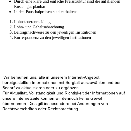
Durch eine klare und einfache Preisstruktur sind die anfallenden
Kosten gut planbar
In den Pauschalpreisen sind enthalten:
Lohnsteueranmeldung
Lohn- und Gehaltsabrechnung
Beitragsnachweise zu den jeweiligen Institutionen
Korrespondenz zu den jeweiligen Institutionen
Wir bemühen uns, alle in unserem Internet-Angebot
bereitgestellten Informationen mit Sorgfalt auszuwählen und bei
Bedarf zu aktualisieren oder zu ergänzen.
Für Aktualität, Vollständigkeit und Richtigkeit der Informationen auf
unsere Internetseite können wir dennoch keine Gewähr
übernehmen. Dies gilt insbesondere bei Änderungen von
Rechtsvorschriften oder Rechtsprechung.