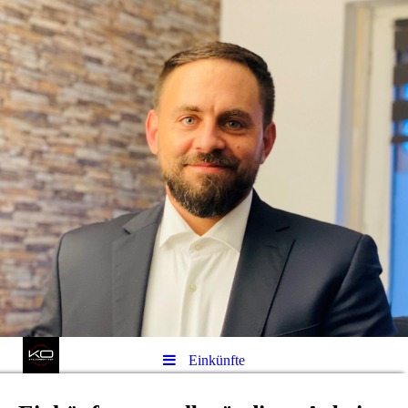
Einkünfte