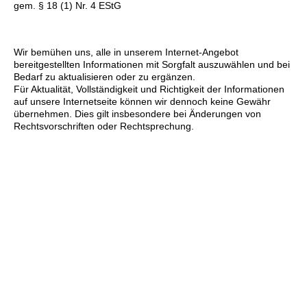
gem. § 18 (1) Nr. 4 EStG
Wir bemühen uns, alle in unserem Internet-Angebot
bereitgestellten Informationen mit Sorgfalt auszuwählen und bei
Bedarf zu aktualisieren oder zu ergänzen.
Für Aktualität, Vollständigkeit und Richtigkeit der Informationen
auf unsere Internetseite können wir dennoch keine Gewähr
übernehmen. Dies gilt insbesondere bei Änderungen von
Rechtsvorschriften oder Rechtsprechung.